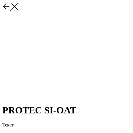
PROTEC SI-OAT
Текст